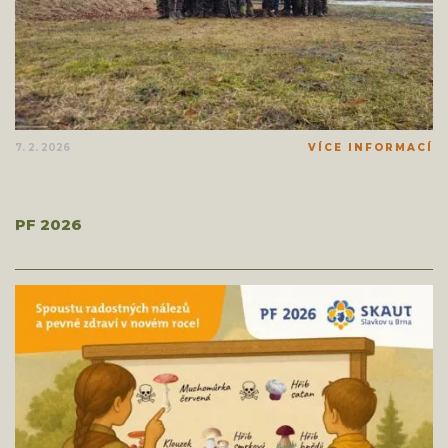
7. 2. 2026
VÍCE INFORMACÍ
PF 2026