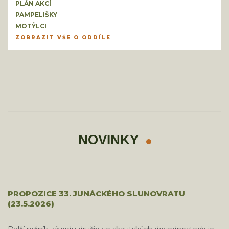
PLÁN AKCÍ
PAMPELIŠKY
MOTÝLCI
ZOBRAZIT VŠE O ODDÍLE
NOVINKY
PROPOZICE 33. JUNÁCKÉHO SLUNOVRATU
(23.5.2026)