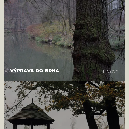
VÝPRAVA DO BRNA
11 2022