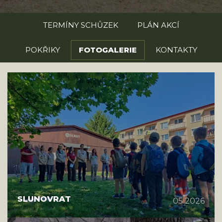
TERMÍNY SCHŮZEK
PLÁN AKCÍ
POKŘIKY
FOTOGALERIE
KONTAKTY
SLUNOVRAT
05 2026