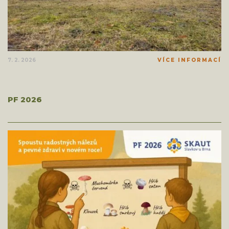
7. 2. 2026
VÍCE INFORMACÍ
PF 2026