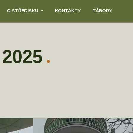
O STŘEDISKU
KONTAKTY
TÁBORY
 2025