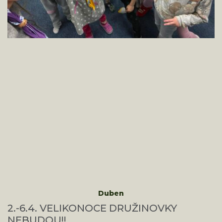
Duben
2.-6.4. VELIKONOCE DRUŽINOVKY
NEBUDOU!!