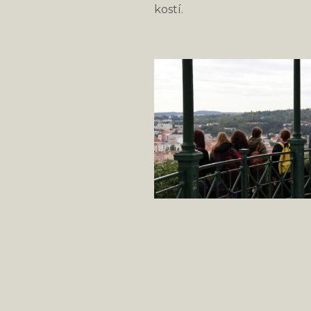
kostí.