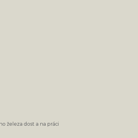
 železa dost a na práci