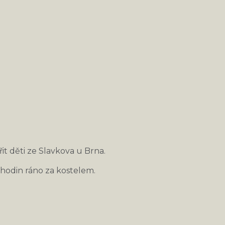
 děti ze Slavkova u Brna.
 hodin ráno za kostelem.