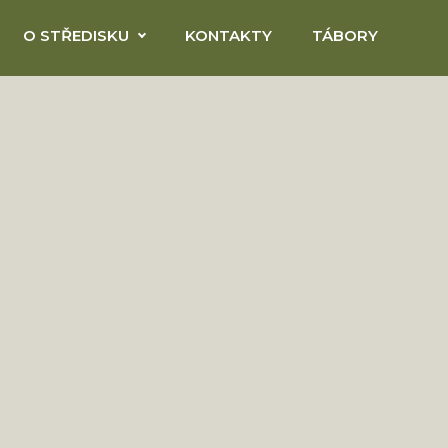
O STŘEDISKU
KONTAKTY
TÁBORY