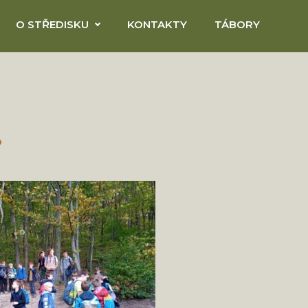
O STŘEDISKU
KONTAKTY
TÁBORY