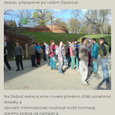
železo, připravené po celém Slavkově.
Na žádost radnice jsme museli předem zřídit označené
skládky a
zároveň minimalizovat možnost tvořit hromady
starého železa na náměstí a