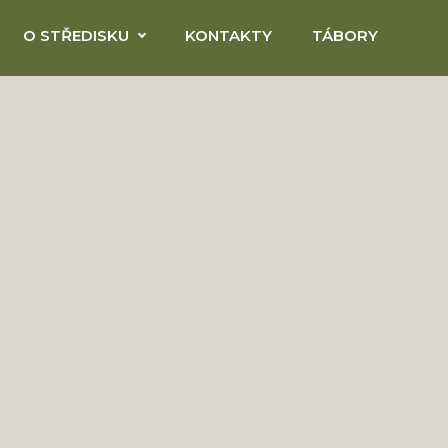
O STŘEDISKU
KONTAKTY
TÁBORY