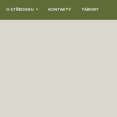
O STŘEDISKU
KONTAKTY
TÁBORY