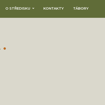
O STŘEDISKU
KONTAKTY
TÁBORY