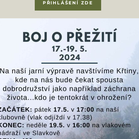
PŘIHLÁŠENÍ ZDE