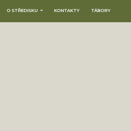
O STŘEDISKU
KONTAKTY
TÁBORY