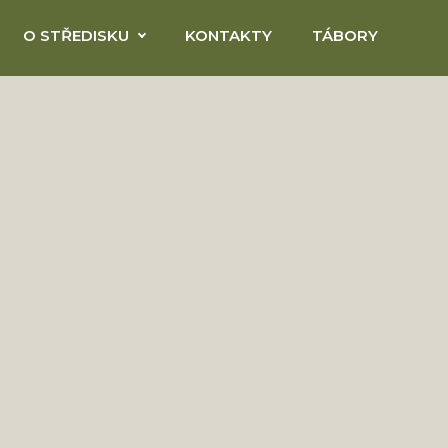
O STŘEDISKU
KONTAKTY
TÁBORY